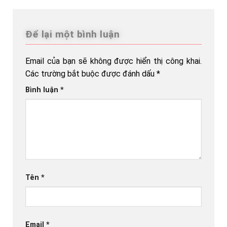
Để lại một bình luận
Email của bạn sẽ không được hiển thị công khai.
Các trường bắt buộc được đánh dấu
*
Bình luận
*
Tên
*
Email
*