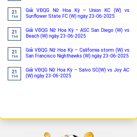
Giải VĐQG Nữ Hoa Kỳ – Union KC (W) vs
21
Sunflower State FC (W) ngày 23-06-2025
Th6
Giải VĐQG Nữ Hoa Kỳ – ASC San Diego (W) vs
21
Beach (W) ngày 23-06-2025
Th6
Giải VĐQG Nữ Hoa Kỳ – California storm (W) vs
21
San Francisco Nighthawks (W) ngày 23-06-2025
Th6
Giải VĐQG Nữ Hoa Kỳ – Salvo SC(W) vs Joy AC
21
(W) ngày 23-06-2025
Th6