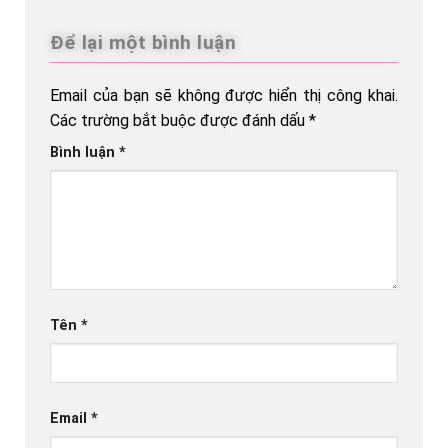
Để lại một bình luận
Email của bạn sẽ không được hiển thị công khai.
Các trường bắt buộc được đánh dấu
*
Bình luận
*
Tên
*
Email
*