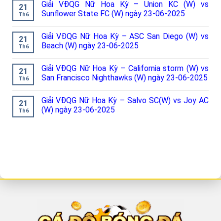
Giải VĐQG Nữ Hoa Kỳ – Union KC (W) vs
21
Sunflower State FC (W) ngày 23-06-2025
Th6
Giải VĐQG Nữ Hoa Kỳ – ASC San Diego (W) vs
21
Beach (W) ngày 23-06-2025
Th6
Giải VĐQG Nữ Hoa Kỳ – California storm (W) vs
21
San Francisco Nighthawks (W) ngày 23-06-2025
Th6
Giải VĐQG Nữ Hoa Kỳ – Salvo SC(W) vs Joy AC
21
(W) ngày 23-06-2025
Th6