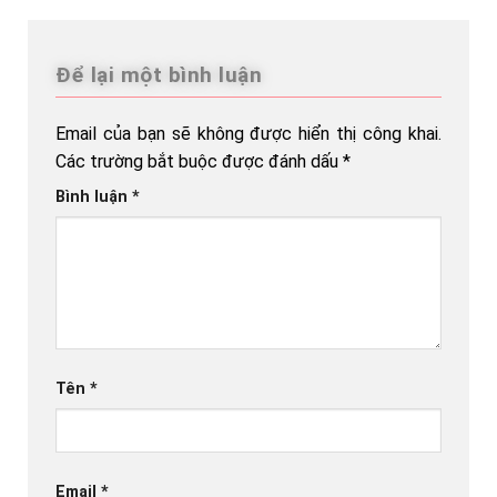
Để lại một bình luận
Email của bạn sẽ không được hiển thị công khai.
Các trường bắt buộc được đánh dấu
*
Bình luận
*
Tên
*
Email
*