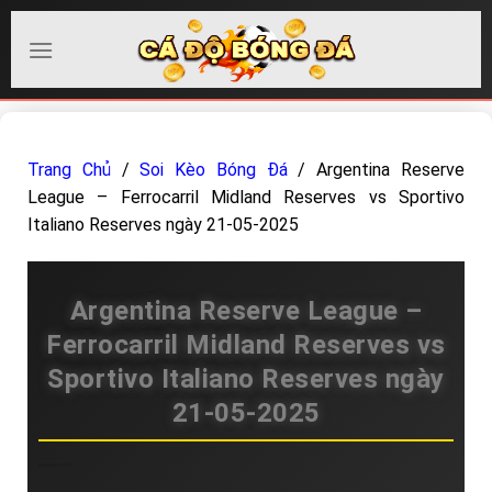
Chuyển
đến
nội
dung
Trang Chủ
/
Soi Kèo Bóng Đá
/
Argentina Reserve
League – Ferrocarril Midland Reserves vs Sportivo
Italiano Reserves ngày 21-05-2025
Argentina Reserve League –
Ferrocarril Midland Reserves vs
Sportivo Italiano Reserves ngày
21-05-2025