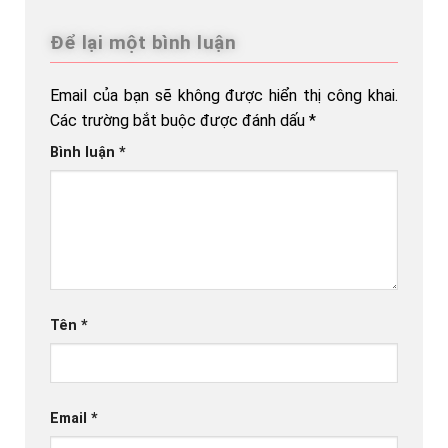
Để lại một bình luận
Email của bạn sẽ không được hiển thị công khai.
Các trường bắt buộc được đánh dấu
*
Bình luận
*
Tên
*
Email
*