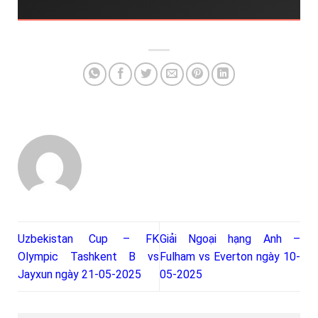
Uzbekistan Cup – FK
Giải Ngoại hạng Anh –
Olympic Tashkent B vs
Fulham vs Everton ngày 10-
Jayxun ngày 21-05-2025
05-2025