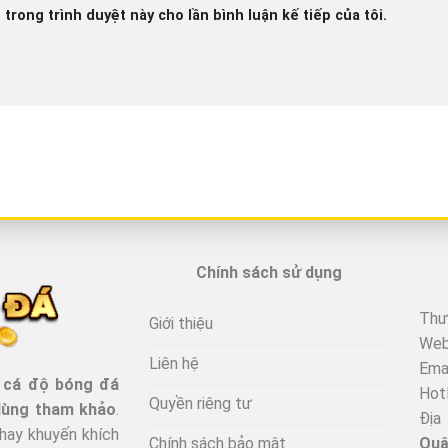
 trong trình duyệt này cho lần bình luận kế tiếp của tôi.
Chính sách sử dụng
Thư
Giới thiệu
Web
Liên hệ
Ema
h
cá độ bóng đá
Hot
Quyền riêng tư
 dùng tham khảo
.
Địa
hay khuyến khích
Chính sách bảo mật
Quậ