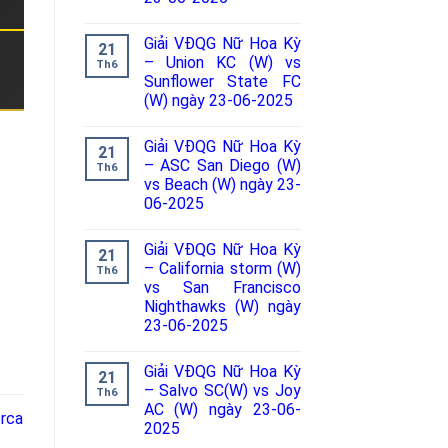
Giải VĐQG Nữ Hoa Kỳ
21
– Union KC (W) vs
Th6
Sunflower State FC
(W) ngày 23-06-2025
Giải VĐQG Nữ Hoa Kỳ
21
– ASC San Diego (W)
Th6
vs Beach (W) ngày 23-
06-2025
Giải VĐQG Nữ Hoa Kỳ
21
– California storm (W)
Th6
vs San Francisco
Nighthawks (W) ngày
23-06-2025
Giải VĐQG Nữ Hoa Kỳ
21
– Salvo SC(W) vs Joy
Th6
AC (W) ngày 23-06-
orca
2025