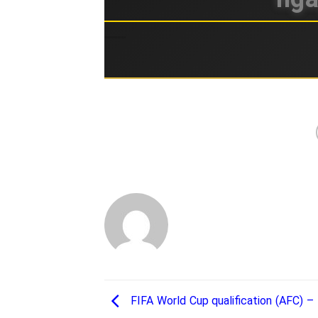
FIFA World Cup qualification (AFC) –