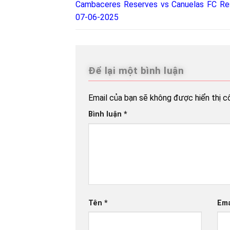
Cambaceres Reserves vs Canuelas FC Re
07-06-2025
Để lại một bình luận
Email của bạn sẽ không được hiển thị cô
Bình luận
*
Tên
*
Ema