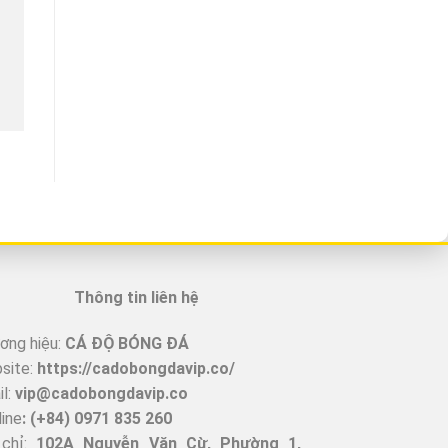
Thông tin liên hệ
ơng hiệu:
CÁ ĐỘ BÓNG ĐÁ
site:
https://cadobongdavip.co/
il:
vip@cadobongdavip.co
line
: (+84) 0971 835 260
 chỉ:
102A Nguyễn Văn Cừ, Phường 1,