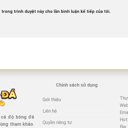
 trong trình duyệt này cho lần bình luận kế tiếp của tôi.
Chính sách sử dụng
Thư
Giới thiệu
Web
Liên hệ
Ema
h
cá độ bóng đá
Hot
Quyền riêng tư
 dùng tham khảo
.
Địa