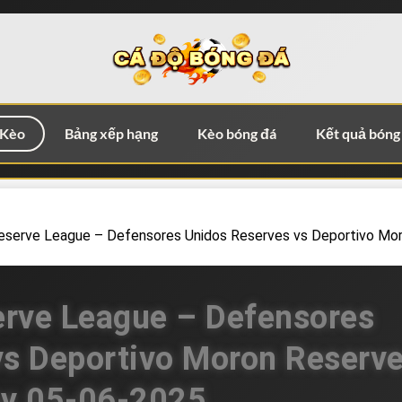
 Kèo
Bảng xếp hạng
Kèo bóng đá
Kết quả bóng
Reserve League – Defensores Unidos Reserves vs Deportivo Mo
erve League – Defensores
vs Deportivo Moron Reserv
y 05-06-2025