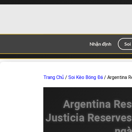
Chuyển
đến
nội
dung
Nhận định
Soi
Trang Chủ
/
Soi Kèo Bóng Đá
/
Argentina R
Argentina Res
Justicia Reserves
ngà