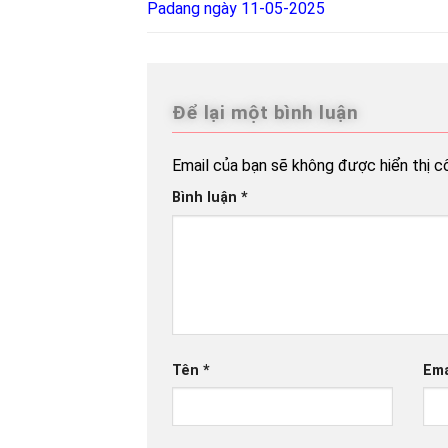
Padang ngày 11-05-2025
Để lại một bình luận
Email của bạn sẽ không được hiển thị cô
Bình luận
*
Tên
*
Ema