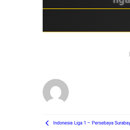
Indonesia Liga 1 – Persebaya Surab