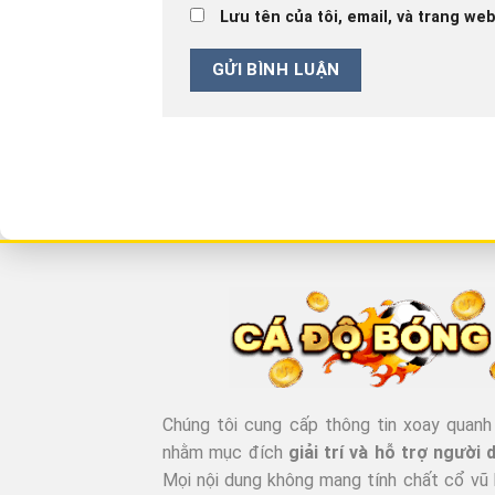
Lưu tên của tôi, email, và trang web
Chúng tôi cung cấp thông tin xoay quan
nhằm mục đích
giải trí và hỗ trợ người
Mọi nội dung không mang tính chất cổ vũ 