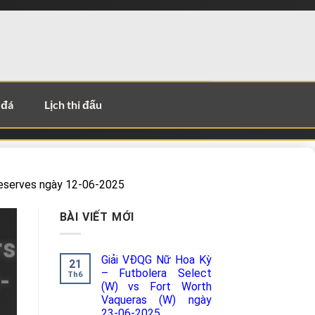
 đá
Lịch thi đấu
Reserves ngày 12-06-2025
BÀI VIẾT MỚI
rs
Giải VĐQG Nữ Hoa Kỳ
21
-
– Futbolera Select
Th6
(W) vs Fort Worth
Vaqueras (W) ngày
23-06-2025