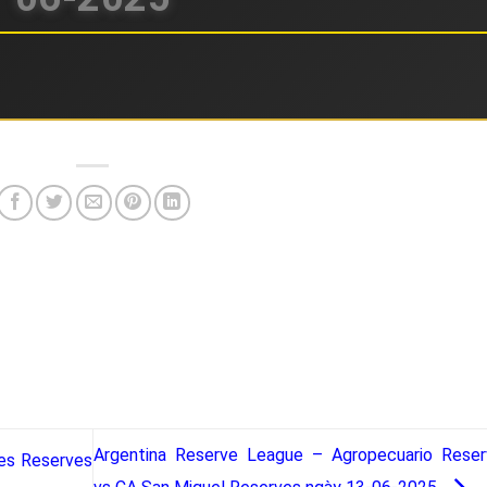
Argentina Reserve League – Agropecuario Reser
es Reserves