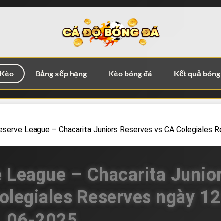
 Kèo
Bảng xếp hạng
Kèo bóng đá
Kết quả bóng
eserve League – Chacarita Juniors Reserves vs CA Colegiales 
 League – Chacarita Junio
olegiales Reserves ngày 12
06-2025