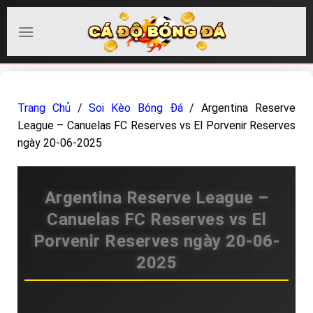
Chuyển
đến
nội
dung
Trang Chủ
/
Soi Kèo Bóng Đá
/
Argentina Reserve
League – Canuelas FC Reserves vs El Porvenir Reserves
ngày 20-06-2025
Argentina Reserve League –
Canuelas FC Reserves vs El
Porvenir Reserves ngày 20-06-
2025