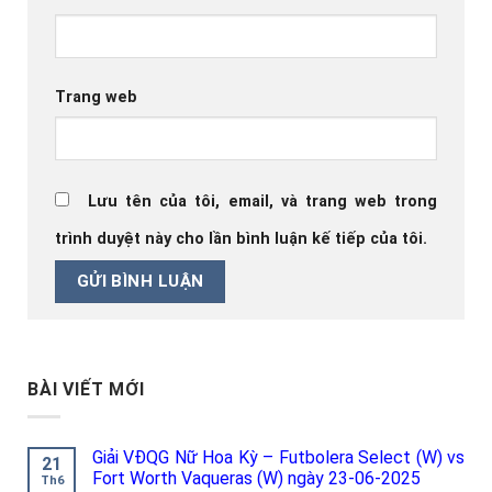
Trang web
Lưu tên của tôi, email, và trang web trong
trình duyệt này cho lần bình luận kế tiếp của tôi.
BÀI VIẾT MỚI
Giải VĐQG Nữ Hoa Kỳ – Futbolera Select (W) vs
21
Fort Worth Vaqueras (W) ngày 23-06-2025
Th6