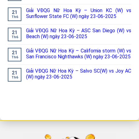
Giải VĐQG Nữ Hoa Kỳ – Union KC (W) vs
21
Sunflower State FC (W) ngày 23-06-2025
Th6
Giải VĐQG Nữ Hoa Kỳ – ASC San Diego (W) vs
21
Beach (W) ngày 23-06-2025
Th6
Giải VĐQG Nữ Hoa Kỳ – California storm (W) vs
21
San Francisco Nighthawks (W) ngày 23-06-2025
Th6
Giải VĐQG Nữ Hoa Kỳ – Salvo SC(W) vs Joy AC
21
(W) ngày 23-06-2025
Th6