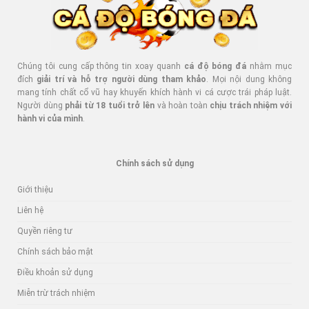
Chúng tôi cung cấp thông tin xoay quanh
cá độ bóng đá
nhằm mục
đích
giải trí và hỗ trợ người dùng tham khảo
. Mọi nội dung không
mang tính chất cổ vũ hay khuyến khích hành vi cá cược trái pháp luật.
Người dùng
phải từ 18 tuổi trở lên
và hoàn toàn
chịu trách nhiệm với
hành vi của mình
.
Chính sách sử dụng
Giới thiệu
Liên hệ
Quyền riêng tư
Chính sách bảo mật
Điều khoản sử dụng
Miễn trừ trách nhiệm