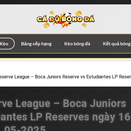
 Kèo
Bảng xếp hạng
Kèo bóng đá
Kết quả bóng
eserve League – Boca Juniors Reserve vs Estudiantes LP Rese
rve League – Boca Juniors
iantes LP Reserves ngày 16
05-2025