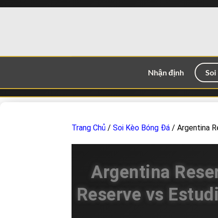
Chuyển
đến
nội
dung
Nhận định
Soi
Trang Chủ
/
Soi Kèo Bóng Đá
/
Argentina R
Argentina Rese
Reserve vs Estud