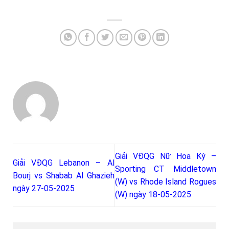
Giải VĐQG Nữ Hoa Kỳ –
Giải VĐQG Lebanon – Al
Sporting CT Middletown
Bourj vs Shabab Al Ghazieh
(W) vs Rhode Island Rogues
ngày 27-05-2025
(W) ngày 18-05-2025