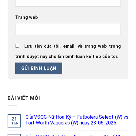
Trang web
Lưu tên của tôi, email, và trang web trong
trình duyệt này cho lần bình luận kế tiếp của tôi.
BÀI VIẾT MỚI
Giải VĐQG Nữ Hoa Kỳ – Futbolera Select (W) vs
21
Fort Worth Vaqueras (W) ngày 23-06-2025
Th6