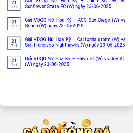
Giải VĐQG Nữ Hoa Kỳ – Union KC (W) vs
21
Sunflower State FC (W) ngày 23-06-2025
Th6
Giải VĐQG Nữ Hoa Kỳ – ASC San Diego (W) vs
21
Beach (W) ngày 23-06-2025
Th6
Giải VĐQG Nữ Hoa Kỳ – California storm (W) vs
21
San Francisco Nighthawks (W) ngày 23-06-2025
Th6
Giải VĐQG Nữ Hoa Kỳ – Salvo SC(W) vs Joy AC
21
(W) ngày 23-06-2025
Th6