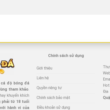
Chính sách sử dụng
Thư
Giới thiệu
Web
Liên hệ
Ema
h
cá độ bóng đá
Hot
Quyền riêng tư
 dùng tham khảo
.
Địa
hay khuyến khích
Chính sách bảo mật
Quậ
g
phải từ 18 tuổi
Điều khoản sử dụng
với hành vi của