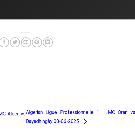
Algerian Ligue Professionnelle 1 – MC Oran vs
 MC Alger vs
Bayadh ngày 08-06-2025