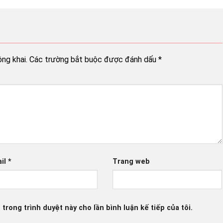
ng khai.
Các trường bắt buộc được đánh dấu
*
il
*
Trang web
 trong trình duyệt này cho lần bình luận kế tiếp của tôi.