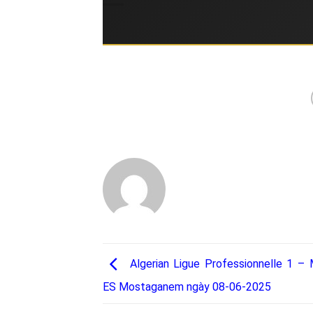
Algerian Ligue Professionnelle 1 –
ES Mostaganem ngày 08-06-2025