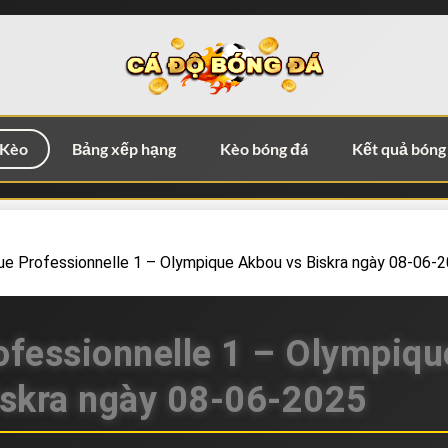
 Kèo
Bảng xếp hạng
Kèo bóng đá
Kết quả bóng
gue Professionnelle 1 – Olympique Akbou vs Biskra ngày 08-06-
ofessionnelle 1 – Olympiqu
iskra ngày 08-06-2025