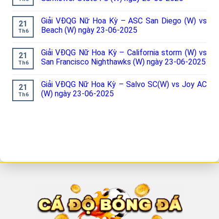
Giải VĐQG Nữ Hoa Kỳ – ASC San Diego (W) vs
21
Beach (W) ngày 23-06-2025
Th6
Giải VĐQG Nữ Hoa Kỳ – California storm (W) vs
21
San Francisco Nighthawks (W) ngày 23-06-2025
Th6
Giải VĐQG Nữ Hoa Kỳ – Salvo SC(W) vs Joy AC
21
(W) ngày 23-06-2025
Th6