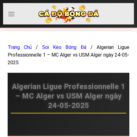
Chuyển
đến
nội
dung
Trang Chủ
/
Soi Kèo Bóng Đá
/
Algerian Ligue
Professionnelle 1 – MC Alger vs USM Alger ngày 24-05-
2025
Algerian Ligue Professionnelle 1
– MC Alger vs USM Alger ngày
24-05-2025