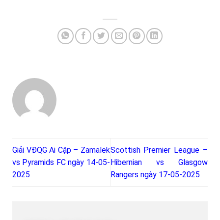
Giải VĐQG Ai Cập – Zamalek
Scottish Premier League –
vs Pyramids FC ngày 14-05-
Hibernian vs Glasgow
2025
Rangers ngày 17-05-2025