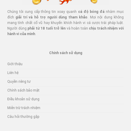
Chúng tôi cung cấp thông tin xoay quanh
cá độ bóng đá
nhằm mục
đích
giải trí và hỗ trợ người dùng tham khảo
. Mọi nội dung không
mang tính chất cổ vũ hay khuyến khích hành vi cá cược trái pháp luật.
Người dùng
phải từ 18 tuổi trở lên
và hoàn toàn
chịu trách nhiệm với
hành vi của mình
.
Chính sách sử dụng
Giới thiệu
Liên hệ
Quyền riêng tư
Chính sách bảo mật
Điều khoản sử dụng
Miễn trừ trách nhiệm
Câu hỏi thường gặp