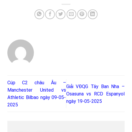
Cúp C2 châu Âu –
Giải VĐQG Tây Ban Nha –
Manchester United vs
Osasuna vs RCD Espanyol
Athletic Bilbao ngày 09-05-
ngày 19-05-2025
2025