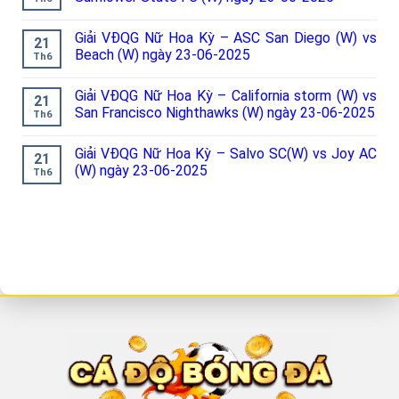
Giải VĐQG Nữ Hoa Kỳ – ASC San Diego (W) vs
21
Beach (W) ngày 23-06-2025
Th6
Giải VĐQG Nữ Hoa Kỳ – California storm (W) vs
21
San Francisco Nighthawks (W) ngày 23-06-2025
Th6
Giải VĐQG Nữ Hoa Kỳ – Salvo SC(W) vs Joy AC
21
(W) ngày 23-06-2025
Th6