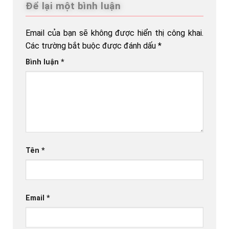
Để lại một bình luận
Email của bạn sẽ không được hiển thị công khai.
Các trường bắt buộc được đánh dấu
*
Bình luận
*
Tên
*
Email
*